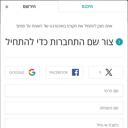
×
היכנס
הירשם
אתה מוכן להתחיל את הקורס באינטרנט של 'האמת על סמים'
צור שם התחברות כדי להתחיל
1
X
GOOGLE
FACEBOOK