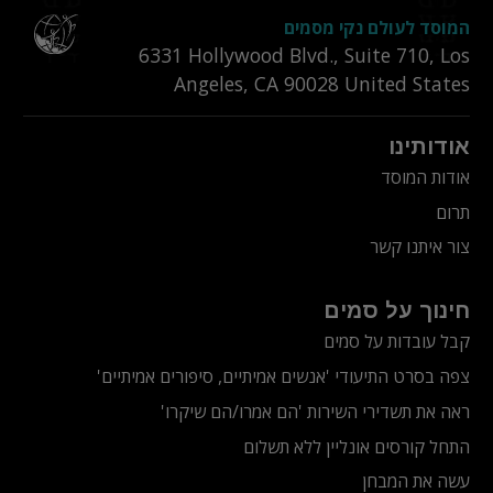
המוסד לעולם נקי מסמים
6331‎ Hollywood Blvd., Suite 710
,
Los
Angeles
,
CA
90028
United States
אודותינו
אודות המוסד
תרום
צור איתנו קשר
חינוך על סמים
קבל עובדות על סמים
צפה בסרט התיעודי
'אנשים אמיתיים, סיפורים אמיתיים'
ראה את תשדירי השירות 'הם אמרו/הם שיקרו'
התחל קורסים אונליין ללא תשלום
עשה את המבחן