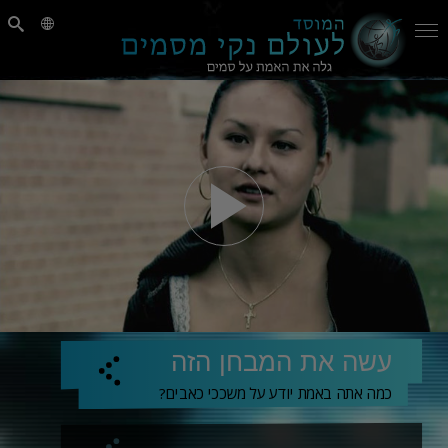
עשה את המבחן הזה
כמה אתה באמת יודע על משככי כאבים?