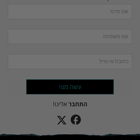
עשה מנוי
התחבר
אלינו!