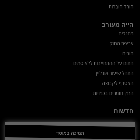
הורד חוברות
הייה מעורב
מחנכים
אכיפת החוק
הורים
חתום על ההתחייבות ללא סמים
התחל שיעור אונליין
הצטרף לקבוצה
הזמן חומרים בכמויות
חדשות
תמיכה במוסד