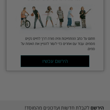
חתום על כתב ההתחייבות והיה מורה דרך לחיים נקיים
מסמים. עבוד עם אחרים כדי לעזור להפיץ את האמת על
סמים.
הירשם עכשיו
הירשם
לקבלת חדשות ועדכונים מהמוסד!