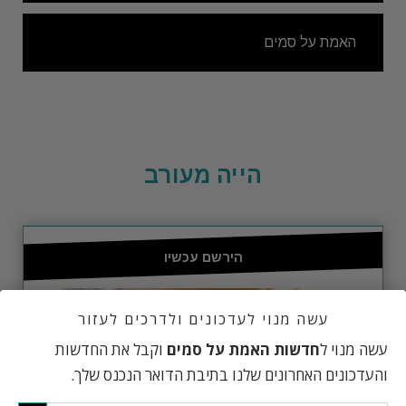
האמת על סמים
הייה מעורב
הירשם עכשיו
עשה מנוי לעדכונים ולדרכים לעזור
עשה מנוי ל
חדשות האמת על סמים
וקבל את החדשות
והעדכונים האחרונים שלנו בתיבת הדואר הנכנס שלך.