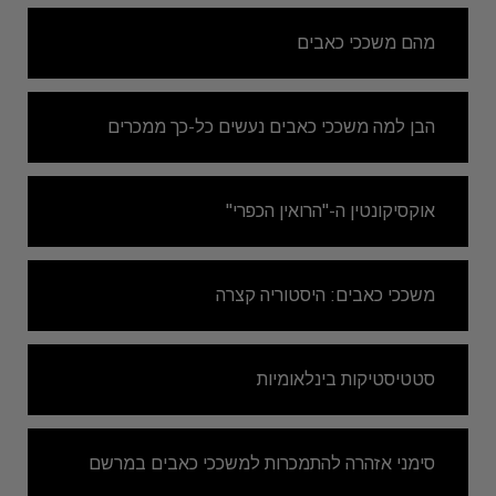
מהם משככי כאבים
הבן למה משככי כאבים נעשים כל-כך ממכרים
אוקסיקונטין ה-"הרואין הכפרי"
משככי כאבים: היסטוריה קצרה
סטטיסטיקות בינלאומיות
סימני אזהרה להתמכרות למשככי כאבים במרשם