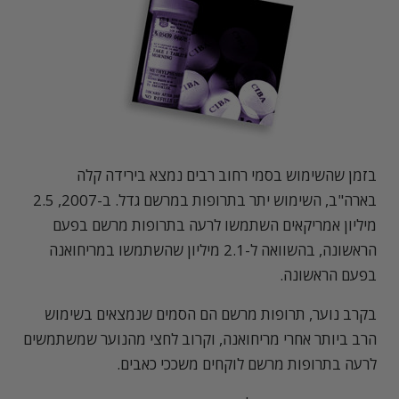
בזמן שהשימוש בסמי רחוב רבים נמצא בירידה קלה
בארה"ב, השימוש יתר בתרופות במרשם גדל. ב-2007, 2.5
מיליון אמריקאים השתמשו לרעה בתרופות מרשם בפעם
הראשונה, בהשוואה ל-2.1 מיליון שהשתמשו במריחואנה
בפעם הראשונה.
בקרב נוער, תרופות מרשם הם הסמים שנמצאים בשימוש
הרב ביותר אחרי מריחואנה, וקרוב לחצי מהנוער שמשתמשים
לרעה בתרופות מרשם לוקחים משככי כאבים.