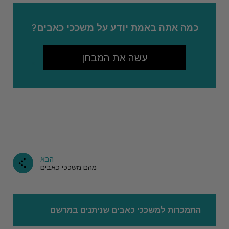
כמה אתה באמת יודע על משככי כאבים?
עשה את המבחן
הבא
מהם משככי כאבים
התמכרות למשככי כאבים שניתנים במרשם