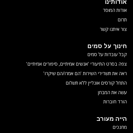
אודותינו
אודות המוסד
תרום
צור איתנו קשר
חינוך על סמים
קבל עובדות על סמים
צפה בסרט התיעודי
'אנשים אמיתיים, סיפורים אמיתיים'
ראה את תשדירי השירות 'הם אמרו/הם שיקרו'
התחל קורסים אונליין ללא תשלום
עשה את המבחן
הורד חוברות
הייה מעורב
מחנכים