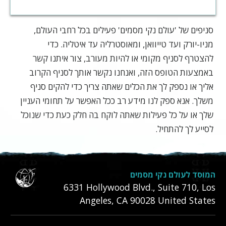
סניפים של 'עולם נקי מסמים' פעילים בכל רחבי העולם,
מניו-יורק ועד טייוואן, ומאוסטרליה עד איטליה. כדי
להצטרף לסניף מקומי או להיות מעורב, צור איתנו קשר
באמצעות הטופס הזה, ואנחנו נקשר אותך לסניף הקרוב
אליך או נספק לך את הכלים שאתה צריך כדי להקים סניף
משלך. אנא ספק לנו מידע רב ככל האפשר על תחומי העניין
שלך או על כל פעילות שאתה לוקח בה חלק כעת כדי שנוכל
לסייע לך להתחיל.
המוסד לעולם נקי מסמים
6331‎ Hollywood Blvd., Suite 710
,
Los
Angeles
,
CA
90028
United States