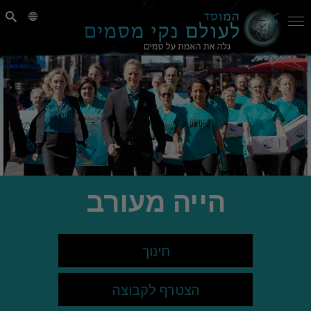
הייה מעורב
חינוך
הצטרף לקבוצה