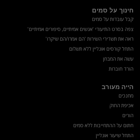
חינוך על סמים
קבל עובדות על סמים
צפה בסרט התיעודי
'אנשים אמיתיים, סיפורים אמיתיים'
ראה את תשדירי השירות 'הם אמרו/הם שיקרו'
התחל קורסים אונליין ללא תשלום
עשה את המבחן
הורד חוברות
הייה מעורב
מחנכים
אכיפת החוק
הורים
חתום על ההתחייבות ללא סמים
התחל שיעור אונליין