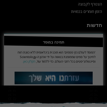
הצטרף לקבוצה
הזמן חומרים בכמויות
חדשות
תמיכה במוסד
'המוסד לעולם נקי מסמים' הוא תוכנית בינלאומית ללא כוונת רווח
לחינוך על סמים שממומנת בגאווה על-ידי ארגון ה-Scientology
וסיינטולוג'יסטים בכל רחבי העולם. כדי ללמוד עוד,
הקלק כאן.