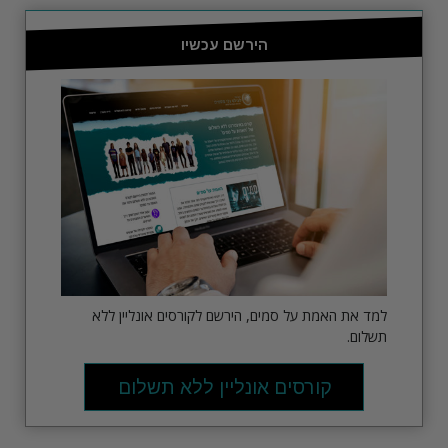
הירשם עכשיו
למד את האמת על סמים, הירשם לקורסים אונליין ללא
תשלום.
קורסים אונליין ללא תשלום