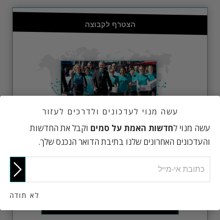
הצטרף לקבוצה
עשה מנוי לעדכונים ולדרכים לעזור
עשה מנוי ל
חדשות האמת על סמים
וקבל את החדשות
והעדכונים האחרונים שלנו בתיבת הדואר הנכנס שלך.
יש סניפים של 'עולם נקי מסמים' בכל רחבי העולם. כדי
להצטרף לסניף מקומי או להקים סניף משלך, צור איתנו
קשר.
לא תודה
הצטרף לקבוצה