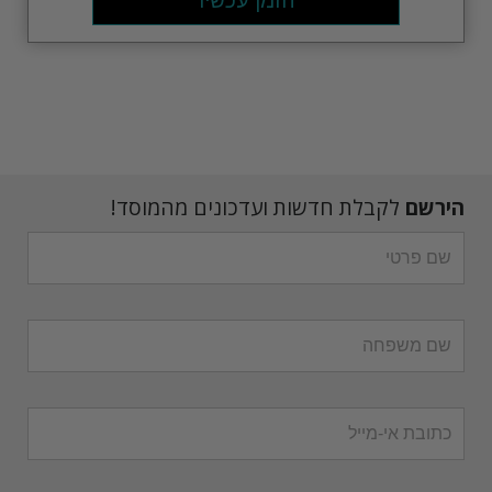
הזמן עכשיו
הירשם
לקבלת חדשות ועדכונים מהמוסד!