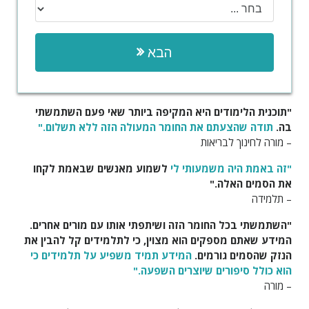
הבא
"תוכנית הלימודים היא המקיפה ביותר שאי פעם השתמשתי
בה.
תודה שהצעתם את החומר המעולה הזה ללא תשלום."
– מורה לחינוך לבריאות
"זה באמת היה משמעותי לי
לשמוע מאנשים שבאמת לקחו
את הסמים האלה."
– תלמידה
"השתמשתי בכל החומר הזה ושיתפתי אותו עם מורים אחרים.
המידע שאתם מספקים הוא מצוין, כי לתלמידים קל להבין את
הנזק שהסמים גורמים.
המידע תמיד משפיע על תלמידים כי
הוא כולל סיפורים שיוצרים השפעה."
– מורה