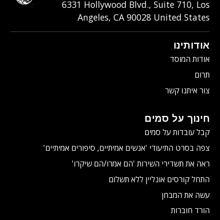
6331‎ Hollywood Blvd., Suite 710
,
Los
Angeles
,
CA
90028
United States
אודותינו
אודות המוסד
תרום
צור איתנו קשר
חינוך על סמים
קבל עובדות על סמים
צפה בסרט התיעודי
'אנשים אמיתיים, סיפורים אמיתיים'
ראה את תשדירי השירות 'הם אמרו/הם שיקרו'
התחל קורסים אונליין ללא תשלום
עשה את המבחן
הורד חוברות