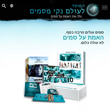
סמים עולים הרבה כסף.
האמת על סמים
לא עולה כלום.