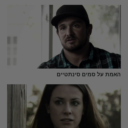
האמת על
סמים סינתטיים