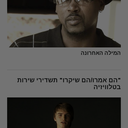
המילה האחרונה
"הם אמרו/הם שיקרו" תשדירי שירות
בטלוויזיה