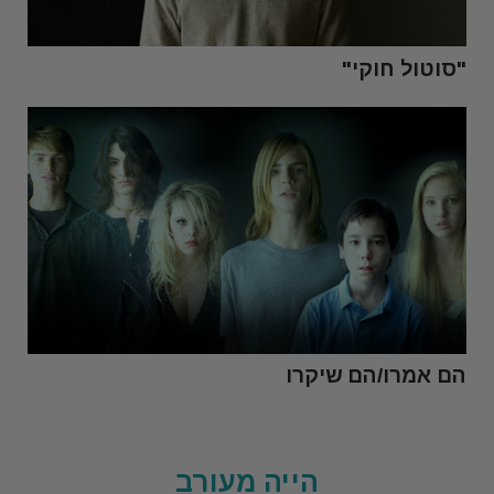
"סוטול חוקי"
הם אמרו/הם שיקרו
הייה מעורב