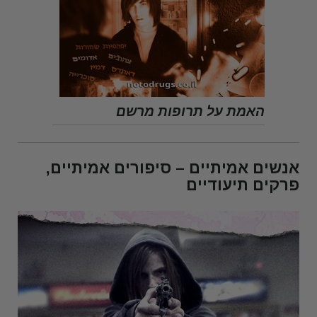
האמת על תרופות מרשם
אנשים אמיתיים – סיפורים אמיתיים,
פרקים תיעודיים