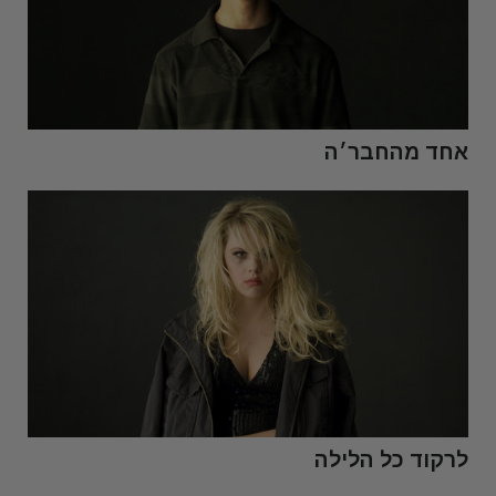
אחד מהחבר׳ה
לרקוד כל הלילה