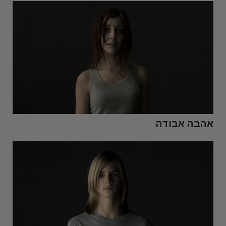
אהבה אבודה