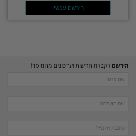
הירשם עכשיו
הירשם
לקבלת חדשות ועדכונים מהמוסד!