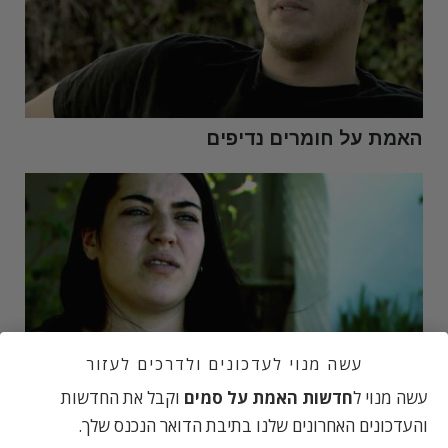
האמת על חומרים נדיפים
עשה מנוי לעדכונים ולדרכים לעזור
עשה מנוי ל
חדשות האמת על סמים
וקבל את החדשות
האמת על הרואין
והעדכונים האחרונים שלנו בתיבת הדואר הנכנס שלך.