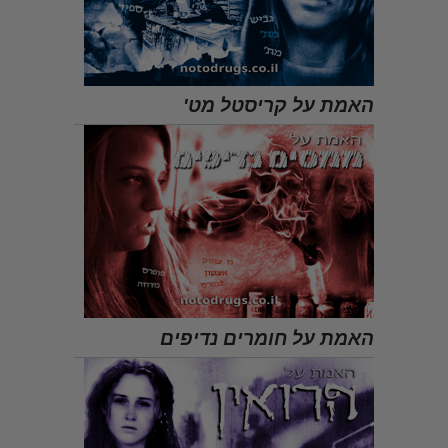
האמת על קריסטל מט'
האמת על חומרים נדיפים