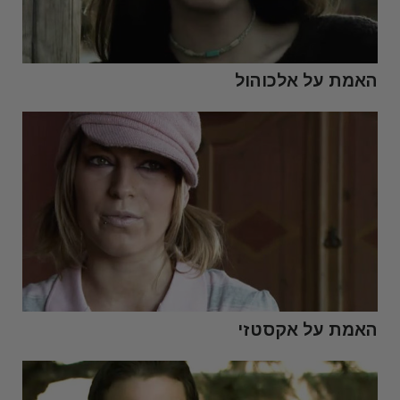
האמת על אלכוהול
האמת על אקסטזי