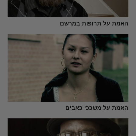
האמת על תרופות במרשם
האמת על משככי כאבים