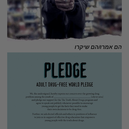
הם אמרו/הם שיקרו