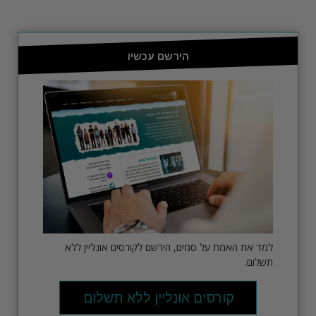
הירשם עכשיו
למד את האמת על סמים, הירשם לקורסים אונליין ללא
תשלום.
קורסים אונליין ללא תשלום