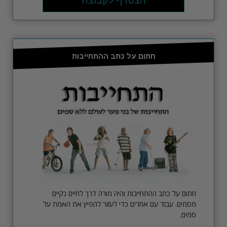
הצטרף לקבוצה
חתום על כתב ההתחייבות
חתום על כתב ההתחייבות והיה מורה דרך לחיים נקיים
מסמים. עבוד עם אחרים כדי לעזור להפיץ את האמת על
סמים.