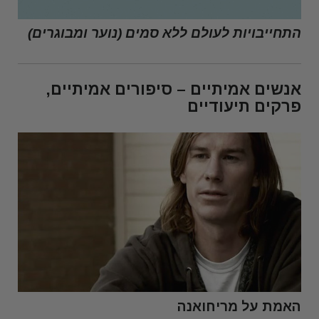
התחייבויות לעולם ללא סמים (נוער ומבוגרים)
אנשים אמיתיים – סיפורים אמיתיים,
פרקים תיעודיים
האמת על מריחואנה