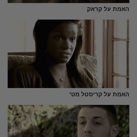
האמת על קראק
האמת על קריסטל מט'