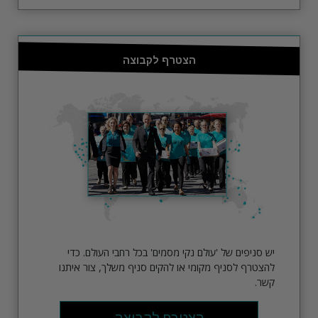
הצטרף לקבוצה
יש סניפים של 'עולם נקי מסמים' בכל רחבי העולם. כדי
להצטרף לסניף מקומי או להקים סניף משלך, צור איתנו
קשר.