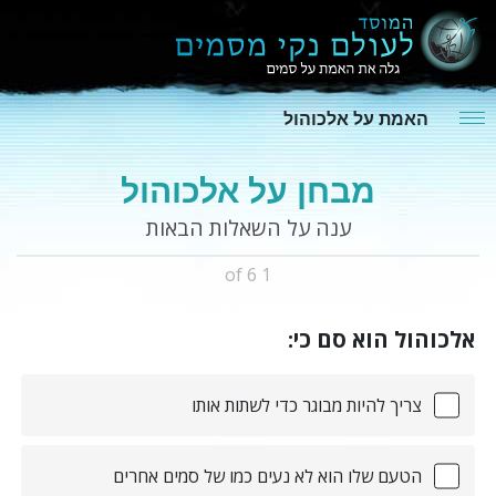
האמת על אלכוהול
מבחן על אלכוהול
ענה על השאלות הבאות
1 of 6
אלכוהול הוא סם כי:
צריך להיות מבוגר כדי לשתות אותו
הטעם שלו הוא לא נעים כמו של סמים אחרים