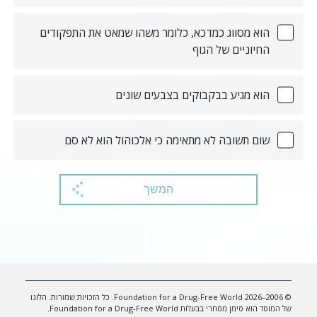
הוא מסווג כמדכא, כלומר משהו שמאט את התפקודים
החיוניים של הגוף
הוא מגיע בבקבוקים בצבעים שונים
שום תשובה לא מתאימה כי אלכוהול הוא לא סם
המשך
© 2006–2026 Foundation for a Drug-Free World. כל הזכויות שמורות. הלוגו
של המוסד הוא סימן מסחרי בבעלות Foundation for a Drug-Free World.