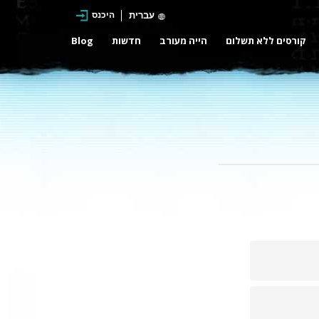
עברית
היכנס
קורסים ללא תשלום
הייה מעורב
חדשות
Blog