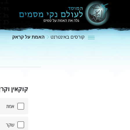
קורסים באינטרנט
האמת על קראק
קוקאין וקר
אמת
שקר