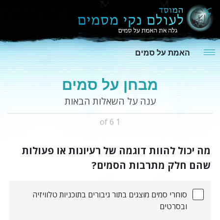
האמת על סמים
מבחן על סמים
ענה על השאלות הבאות
1 of 6
מה יכול להוות דוגמה של רעיונות או פעולות
שהם חלק מתרבות הסמים?
סוחרי סמים מוצגים בתור גיבורים בתוכניות טלוויזיה
ובסרטים