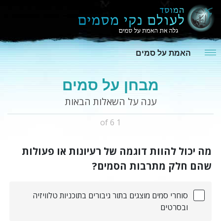
האמת על סמים
מבחן על סמים
ענה על השאלות הבאות
1 of 6
מה יכול להוות דוגמה של רעיונות או פעולות
שהם חלק מתרבות הסמים?
סוחרי סמים מוצגים בתור גיבורים בתוכניות טלוויזיה
ובסרטים