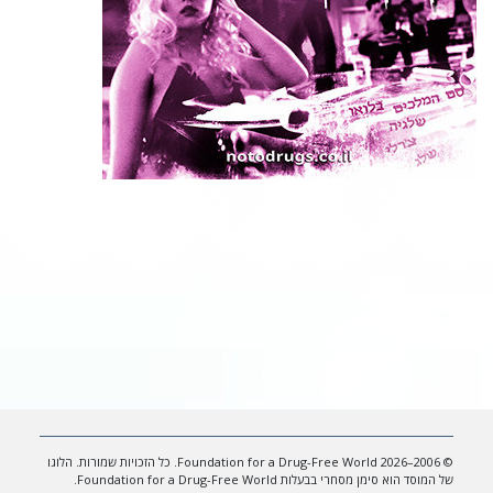
© 2006–2026 Foundation for a Drug-Free World. כל הזכויות שמורות. הלוגו
של המוסד הוא סימן מסחרי בבעלות Foundation for a Drug-Free World.