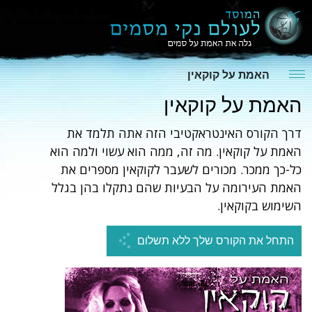
האמת על קוקאין
האמת על קוקאין
דרך הקורס האינטראקטיבי הזה אתה תלמד את
האמת על קוקאין. מה זה, ממה הוא עשוי ולמה הוא
כל-כך ממכר. מכורים לשעבר לקוקאין מספרים את
האמת העירומה על הבעיות שהם נתקלו בהן בגלל
השימוש בקוקאין.
התחל את הקורס שלך ללא תשלום