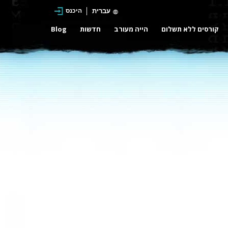
עברית
היכנס
קורסים ללא תשלום
הייה מעורב
חדשות
Blog