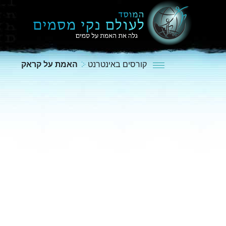
קורסים באינטרנט
האמת על קראק