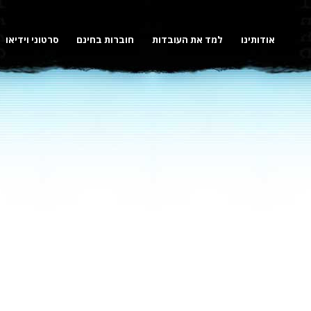
אודותינו
למד את העובדות
חוברות בחינם
סרטוני וידיאו