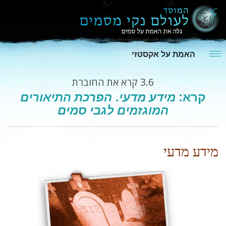
האמת על אקסטזי
3.6
קרא את החוברת
קרא:
מידע מדעי. הפרכת התיאורים
המוגזמים לגבי סמים
מידע מדעי