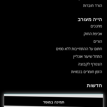
הורד חוברות
הייה מעורב
מחנכים
אכיפת החוק
הורים
חתום על ההתחייבות ללא סמים
התחל שיעור אונליין
הצטרף לקבוצה
הזמן חומרים בכמויות
חדשות
תמיכה במוסד