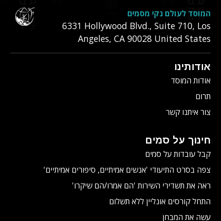
המוסד לעולם נקי מסמים
6331‎ Hollywood Blvd., Suite 710
,
Los
Angeles
,
CA
90028
United States
אודותינו
אודות המוסד
תרום
צור איתנו קשר
חינוך על סמים
קבל עובדות על סמים
צפה בסרט התיעודי
'אנשים אמיתיים, סיפורים אמיתיים'
ראה את תשדירי השירות 'הם אמרו/הם שיקרו'
התחל קורסים אונליין ללא תשלום
עשה את המבחן