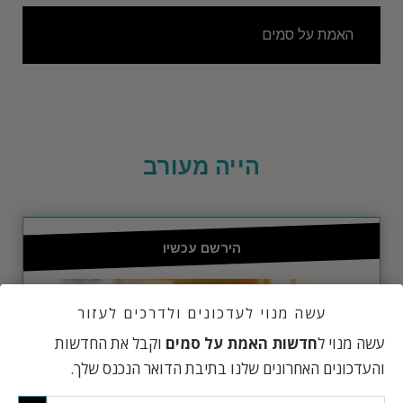
האמת על סמים
הייה מעורב
הירשם עכשיו
עשה מנוי לעדכונים ולדרכים לעזור
עשה מנוי ל
חדשות האמת על סמים
וקבל את החדשות
והעדכונים האחרונים שלנו בתיבת הדואר הנכנס שלך.