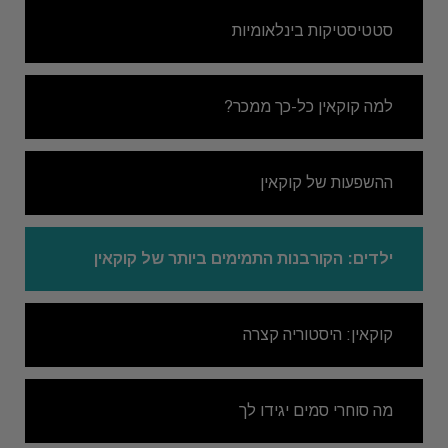
סטטיסטיקות בינלאומיות
למה קוקאין כל-כך ממכר?
ההשפעות של קוקאין
ילדים: הקורבנות התמימים ביותר של קוקאין
קוקאין: היסטוריה קצרה
מה סוחרי סמים יגידו לך