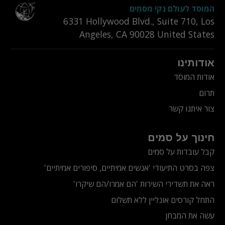
המוסד לעולם נקי מסמים
6331‎ Hollywood Blvd., Suite 710
,
Los
Angeles
,
CA
90028
United States
אודותינו
אודות המוסד
תרום
צור איתנו קשר
חינוך על סמים
קבל עובדות על סמים
צפה בסרט התיעודי
'אנשים אמיתיים, סיפורים אמיתיים'
ראה את תשדירי השירות 'הם אמרו/הם שיקרו'
התחל קורסים אונליין ללא תשלום
עשה את המבחן