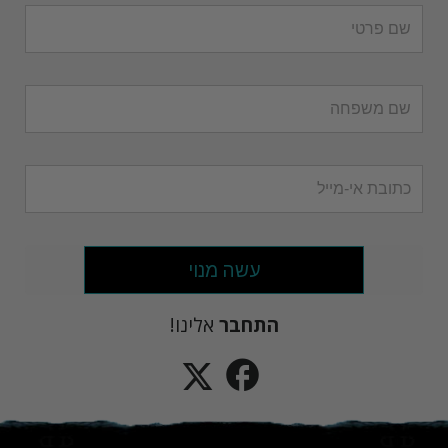
עשה מנוי
התחבר
אלינו!