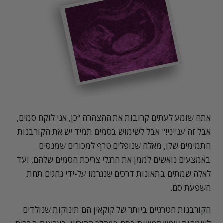
אתה שומע לעתים קרובות את ההצהרה “כן, אני לוקח סמים,
אבל זה ענייני!" אבל לשימוש בסמים תמיד יש את הקורבנות
התמימים שלו, מאלה שנופלים טרף למכורים שמנסים
באמצעים נואשים לממן את הרגלי צריכת הסמים שלהם, ועד
לאלה שמתים בתאונות דרכים שנגרמו על-ידי נהגים תחת
השפעת סם.
הקורבנות הטרגיים ביותר של קוקאין הם תינוקות שנולדים