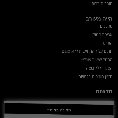
הורד חוברות
הייה מעורב
מחנכים
אכיפת החוק
הורים
חתום על ההתחייבות ללא סמים
התחל שיעור אונליין
הצטרף לקבוצה
הזמן חומרים בכמויות
חדשות
תמיכה במוסד