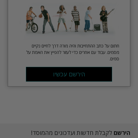
חתום על כתב ההתחייבות והיה מורה דרך לחיים נקיים
מסמים. עבוד עם אחרים כדי לעזור להפיץ את האמת על
סמים.
הירשם עכשיו
הירשם
לקבלת חדשות ועדכונים מהמוסד!