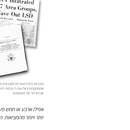
תוכניות פסיכיאטריות לשטיפת מו
שמתמקדות באל-אס-די ובסמי הזי
יוצרות דור של מסוממים.
אפילו ארבע או חמש פע
יותר ויותר מהמציאות. 