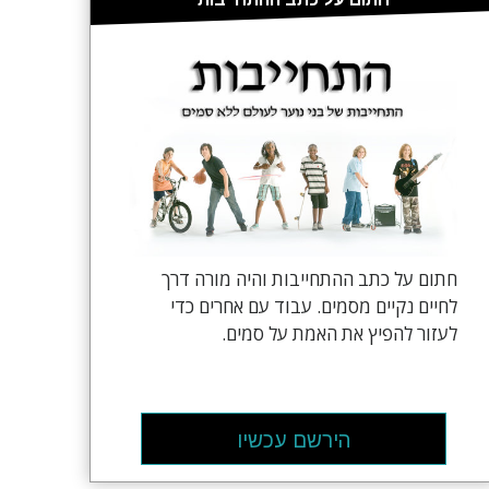
חתום על כתב ההתחייבות והיה מורה דרך
לחיים נקיים מסמים. עבוד עם אחרים כדי
לעזור להפיץ את האמת על סמים.
הירשם עכשיו