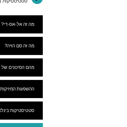
סטטיסטיקות ב
מה זה אל-אס-די?
מה זה סם הזיה?
מהם הסיכונים של 
ההשפעות המזיקות 
סטטיסטיקות בינלא