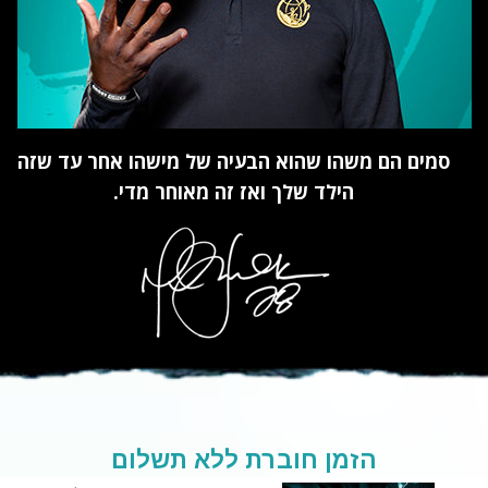
סמים הם משהו שהוא הבעיה של מישהו אחר עד שזה
הילד שלך ואז זה מאוחר מדי.
הזמן חוברת ללא תשלום