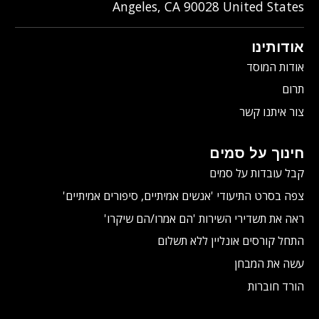
Angeles
,
CA
90028
United States
אודותינו
אודות המוסד
תרום
צור איתנו קשר
חינוך על סמים
קבל עובדות על סמים
צפה בסרט התיעודי
'אנשים אמיתיים, סיפורים אמיתיים'
ראה את תשדירי השירות 'הם אמרו/הם שיקרו'
התחל קורסים אונליין ללא תשלום
עשה את המבחן
הורד חוברות