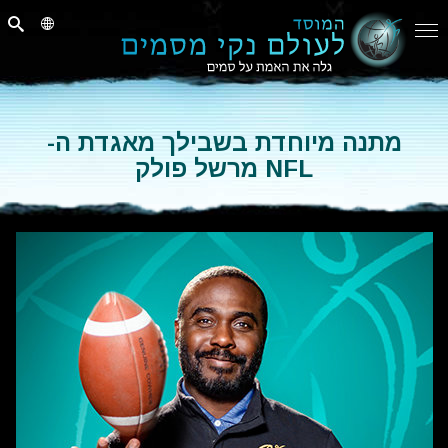
מתנה מיוחדת בשבילך מאגדת ה-
NFL מרשל פולק