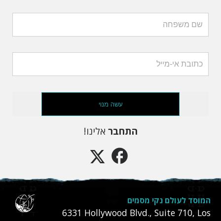
עשה מנוי
התחבר
אלינו!
המוסד לעולם נקי מסמים
6331‎ Hollywood Blvd., Suite 710
,
Los