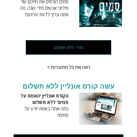
סמים הורסים את חייהם של
מיליוני אנשים מידי שנה. מה
אתה צריך לדעת עליהם?
הורד ללא תשלום
ראה את כל החוברות >
עשה קורס אונליין ללא תשלום
הקורס אונליין 'האמת על
סמים' ללא תשלום
כמה אתה באמת יודע על
סמים?