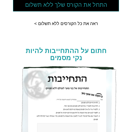
התחל את הקורס שלך ללא תשלום
ראה את כל הקורסים ללא תשלום >
חתום על ההתחייבות להיות
נקי מסמים