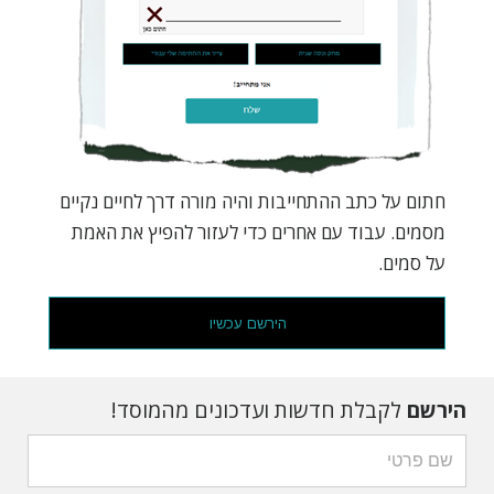
חתום על כתב ההתחייבות והיה מורה דרך לחיים נקיים
מסמים. עבוד עם אחרים כדי לעזור להפיץ את האמת
על סמים.
הירשם עכשיו
הירשם
לקבלת חדשות ועדכונים מהמוסד!