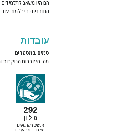
הם היו משאב לתלמידים הא
החומרים כדי ללמוד עוד 
עובדות
סמים במספרים
מהן העובדות הנוקבות ו
292
מיליון
אנשים משתמשים
בסמים ברחבי העולם.
ב