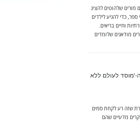
 מורים שלהוטים להציג
ספר, כדי להגיע לילדים
יות וחיים בריאים.
ים מודאגים שלומדים
ה-'מוסד לעולם ללא
מרת שזה רע לקחת סמים
חקרים מדעיים שהם