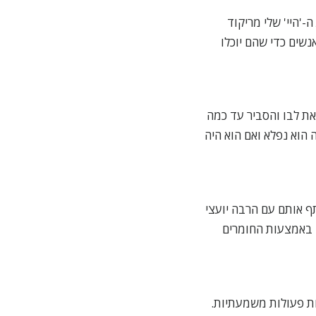
ה-'היי' שלי מריקוד
נשים כדי שהם יוכלו
הוא פתח את לבו והסביר עד כמה
 הוא נפלא ואם הוא היה
 אותם עם הרבה יועצי
 באמצעות החומרים
ת פעולות משמעתיות.