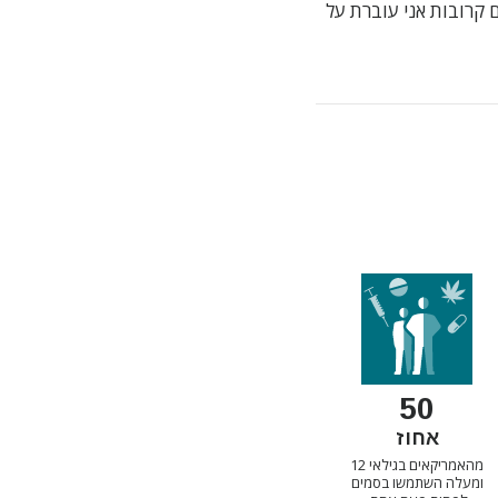
 קרובות אני עוברת על
50
אחוז
מהאמריקאים בגילאי 12
ומעלה השתמשו בסמים