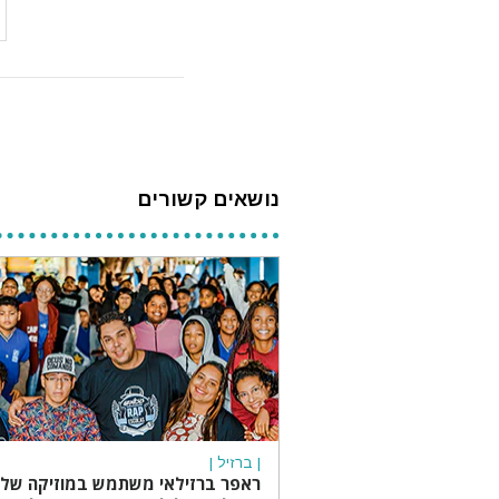
נושאים קשורים
| ברזיל |
ראפר ברזילאי משתמש במוזיקה שלו