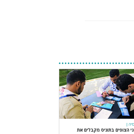
סיה |
גי הצופים בתוניס מקבלים את