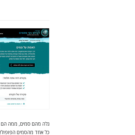
גלה מהם סמים, ממה הם ע
כל אחד מהסמים הפופולאר