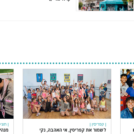
| קפריסין |
| תוני
לשמור את קפריסין, אי האהבה, נקי
מנהי