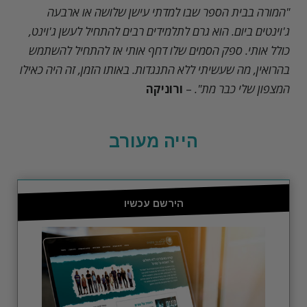
"המורה בבית הספר שבו למדתי עישן שלושה או ארבעה
ג'וינטים ביום. הוא גרם לתלמידים רבים להתחיל לעשן ג'וינט,
כולל אותי. ספק הסמים שלו דחף אותי אז להתחיל להשתמש
בהרואין, מה שעשיתי ללא התנגדות. באותו הזמן, זה היה כאילו
המצפון שלי כבר מת".
–
ורוניקה
הייה מעורב
הירשם עכשיו