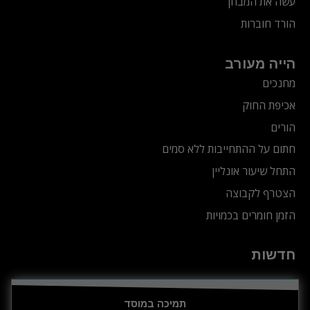
עשה את המבחן
הורד חוברות
הייה מעורב
מחנכים
אכיפת החוק
הורים
חתום על ההתחייבות ללא סמים
התחל שיעור אונליין
הצטרף לקבוצה
הזמן חומרים בכמויות
חדשות
תמיכה במוסד