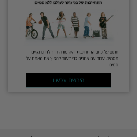
חתום על כתב ההתחייבות והיה מורה דרך לחיים נקיים
מסמים. עבוד עם אחרים כדי לעזור להפיץ את האמת על
סמים.
הירשם עכשיו