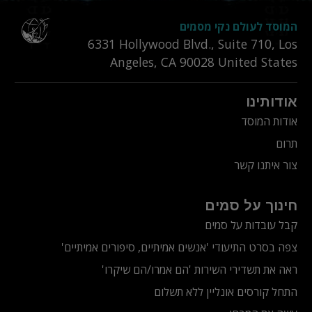
המוסד לעולם נקי מסמים
6331‎ Hollywood Blvd., Suite 710
,
Los
Angeles
,
CA
90028
United States
אודותינו
אודות המוסד
תרום
צור איתנו קשר
חינוך על סמים
קבל עובדות על סמים
צפה בסרט התיעודי
'אנשים אמיתיים, סיפורים אמיתיים'
ראה את תשדירי השירות 'הם אמרו/הם שיקרו'
התחל קורסים אונליין ללא תשלום