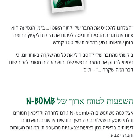
"הצלחנו להכניס את החבר שלי לתוך האוטו ... בזמן הנסיעה הוא
פתח את חגורת הבטיחות וניסה לפתוח את הדלת ולקפוץ החוצה
בזמן שהאוטו נסע במהירות של 100 קמ"ש.
ביקשתי מהחבר שלי להסביר לי את כל מה שקרה באותו יום, כי
ניסיתי לבדוק את המצב הנפשי שלו. הוא לא היה מסוגל לזכור שום
דבר ממה שקרה ..." – ת"ס
השפעות לטווח ארוך של N-BOMB
אצל כמה משתמשים ה-N-bomb גורם לחרדה ולדיכאון חמורים
ובלתי פוסקים שעלולים להימשך חודשים או שנים. הוא גורם
לעיוותים בראייה כגון רצועות צבעוניות מתעופפות, תמונות מעוותות
והבזקי צבע.