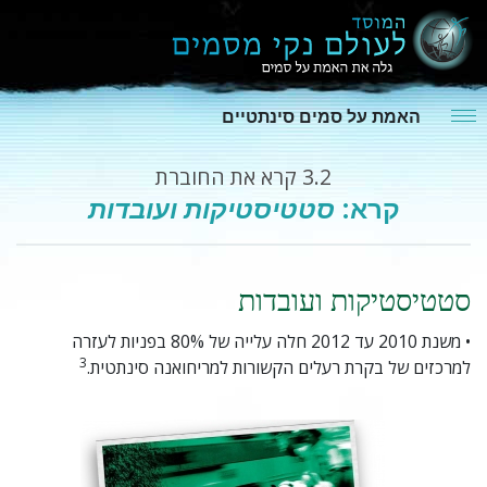
האמת על סמים סינתטיים
3.2
קרא את החוברת
קרא:
סטטיסטיקות ועובדות
סטטיסטיקות ועובדות
• משנת 2010 עד 2012 חלה עלייה של 80% בפניות לעזרה
3
למרכזים של בקרת רעלים הקשורות למריחואנה סינתטית.