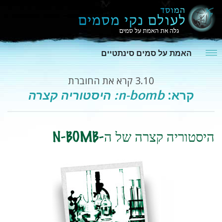
האמת על סמים סינתטיים
3.10
קרא את החוברת
קרא:
n-bomb: היסטוריה קצרה
היסטוריה קצרה של ה-N-BOMB