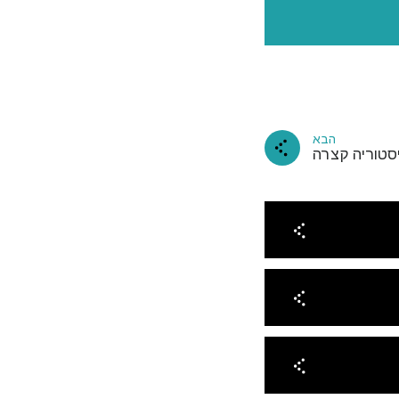
הבא
יסטוריה קצרה
שלנו