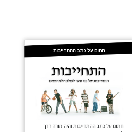
חתום על כתב ההתחייבות
חתום על כתב ההתחייבות והיה מורה דרך