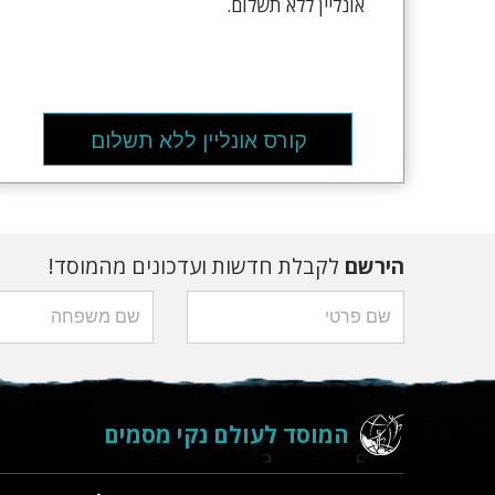
אונליין ללא תשלום.
קורס אונליין ללא תשלום
הירשם
לקבלת חדשות ועדכונים מהמוסד!
המוסד לעולם נקי מסמים