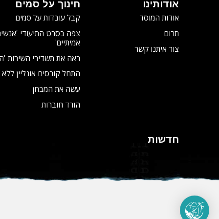
אודותינו
חינוך על סמים
אודות המוסד
קבל עובדות על סמים
תרום
צפה בסרט התיעודי
'אנשים
אמיתיים'
צור איתנו קשר
ראה את תשדירי השירות 'ה
התחל קורסים אונליין ללא 
עשה את המבחן
הורד חוברות
חדשות