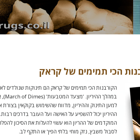
o
בנות הכי תמימים של קראק
הקורבנות הכי תמימים של קראק הם תינוקות שנולדים 
במהלך ה
למען התינוק וההיריון, מדווח שהשימוש בקוקאין בצורת 
ההיריון יכול להשפיע על האישה ועל העובר בדרכים רבות
המוקדמים של ההריון הוא עשוי להעלות את הסיכון להפלה.
לסבול משבץ, נזק מוחי בלתי הפיך או התקף לב.