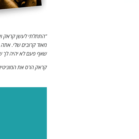
"התחלתי לעשן קראק וא
מאוד קרובים שלי. אתה
שאף פעם לא יהיה לך שו
קראק הרס את המוניטין 