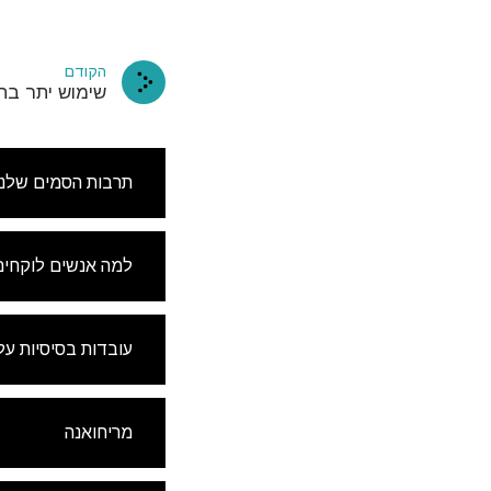
הקודם
שימוש יתר בת
תרבות הסמים שלנו
למה אנשים לוקחים
עובדות בסיסיות על
מריחואנה