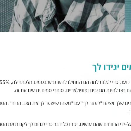
o
ם יגידו לך
רצו להיות מגניבים ופופולאריים. סוחרי סמים יודעים את זה.
רים שלך ויציעו "לעזור לך" עם "משהו שישפר לך את מצב הרוח". הסם
.
ל-ידי הרווחים שהם עושים, יגידו כל דבר כדי לגרום לך לקנות את הס