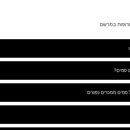
רופות במרשם
 סמים?
 סמים ממכרים נפוצים