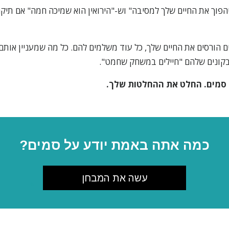
 יהפוך את החיים שלך למסיבה" וש-"הירואין הוא שמיכה חמה" אם תיק
הורסים את החיים שלך, כל עוד משלמים להם. כל מה שמעניין אותם 
קונים שלהם "חיילים במשחק שחמט".
 סמים. החלט את ההחלטות שלך.
כמה אתה באמת יודע על סמים?
עשה את המבחן