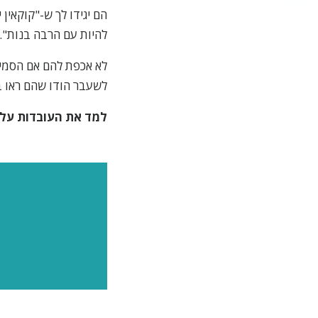
הם יגידו לך ש-"קוקאין
להיות עם הרבה בנות".
לא אכפת להם אם הסמים 
לשעבר הודו שהם ראו ב
למד את העובדות על