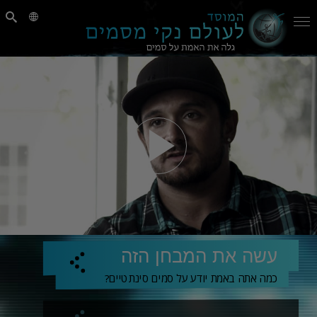
עשה את המבחן הזה
כמה אתה באמת יודע על סמים סינתטיים?