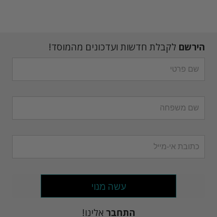
הירשם
לקבלת חדשות ועדכונים מהמוסד!
עשה מנוי
התחבר
אלינו!