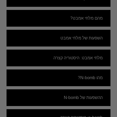
מהם מלחי אמבט?
השפעות של מלחי אמבט
מלחי אמבט: היסטוריה קצרה
מהו N-bomb?
ההשפעות של N-bomb