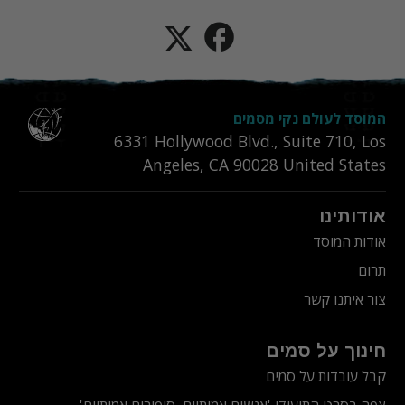
המוסד לעולם נקי מסמים
6331‎ Hollywood Blvd., Suite 710
,
Los
Angeles
,
CA
90028
United States
אודותינו
אודות המוסד
תרום
צור איתנו קשר
חינוך על סמים
קבל עובדות על סמים