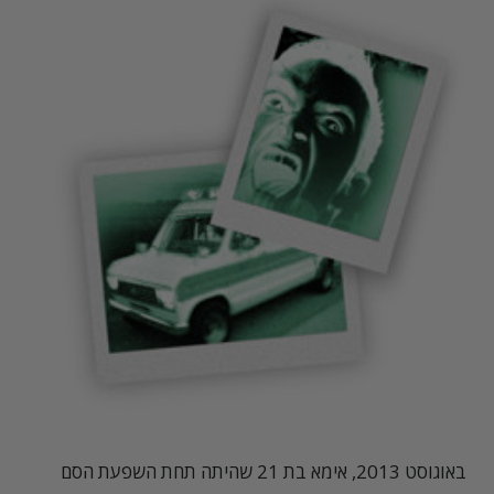
באוגוסט 2013, אימא בת 21 שהיתה תחת השפעת הסם