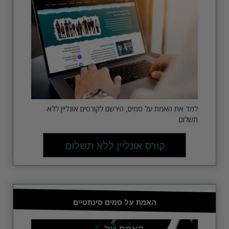
למד את האמת על סמים, הירשם לקורסים אונליין ללא
תשלום.
קורס אונליין ללא תשלום
האמת על סמים סינתטיים