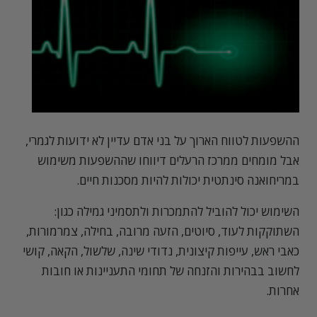
ההשפעות לטווח הארוך על בני אדם עדיין לא ידועות לגמרי,
אבל מומחים ממרכז הרעלים דיווחו שההשפעות משימוש
במריחואנה סינתטית יכולות להיות מסכנות חיים.
השימוש יכול להוביל להתמכרות ולתסמיני גמילה כגון:
השתוקקות לעוד, סיוטים, הזעה מרובה, בחילה, צמרמורות,
כאבי ראש, עייפות קיצונית, נדודי שינה, שלשול, הקאה, קושי
לחשוב בבהירות והזנחה של תחומי התעניינות או חובות
אחרות.