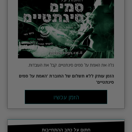
גלה את האמת על סמים סינתטיים. קבל את העובדות.
הזמן עותק ללא תשלום של החוברת 'האמת על סמים
סינתטיים'
הזמן עכשיו
חתום על כתב ההתחייבות