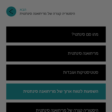
הבא
היסטוריה קצרה של מריחואנה סינתטית
מהו סם סינתטי?
מריחואנה סינתטית
סטטיסטיקות ועובדות
השפעות לטווח ארוך של מריחואנה סינתטית
היסטוריה קצרה של מריחואנה סינתטית