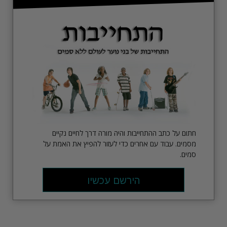
חתום על כתב ההתחייבות והיה מורה דרך לחיים נקיים
מסמים. עבוד עם אחרים כדי לעזור להפיץ את האמת על
סמים.
הירשם עכשיו