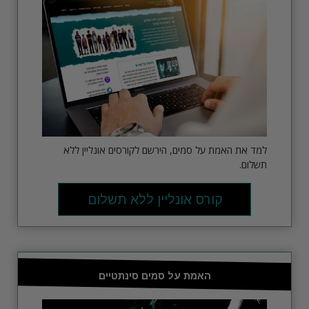
למד את האמת על סמים, הירשם לקורסים אונליין ללא
תשלום.
קורס אונליין ללא תשלום
האמת על סמים סינתטיים