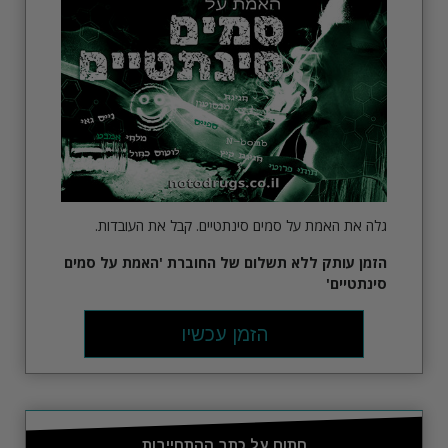
גלה את האמת על סמים סינתטיים. קבל את העובדות.
הזמן עותק ללא תשלום של החוברת 'האמת על סמים
סינתטיים'
הזמן עכשיו
חתום על כתב ההתחייבות