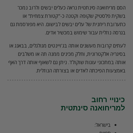
הסם מריחואנה סינתטית נראה כעלים יבשים ולרוב נמכר
בשקית פלסטיק שקופה וקטנה כ-"קטורת צמחית" או
כתערובת ריחנית של עלים יבשים לבישום. היא מפורסמת גם
בגרסה נוזלית עבור שימוש במכשיר אדים.
לעתים קרובות מעשנים אותה בג'ויינטים מגולגלים, בבאנג או
בסיגריה אלקטרונית, וחלק מכינים ממנה תה או משלבים
אותה במתכוני עוגות שוקולד. ניתן גם לשאוף אותה דרך האף
באמצעות הפיכתה לאדים או בצורתה הנוזלית.
כינויי רחוב
למריחואנה סינתטית
בישראל: