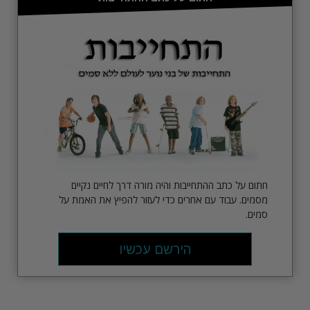
חתום על כתב ההתחייבות והיה מורה דרך לחיים נקיים
מסמים. עבוד עם אחרים כדי לעזור להפיץ את האמת על
סמים.
הירשם עכשיו