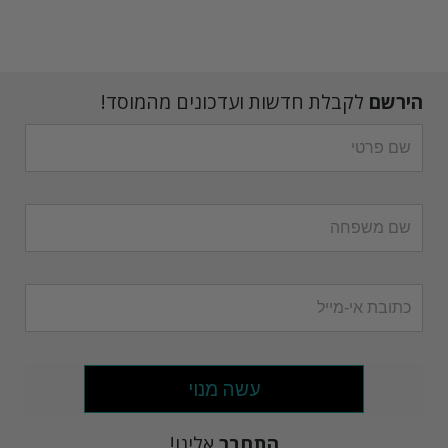
הירשם
לקבלת חדשות ועדכונים מהמוסד!
עשה מנוי
התחבר
אלינו!