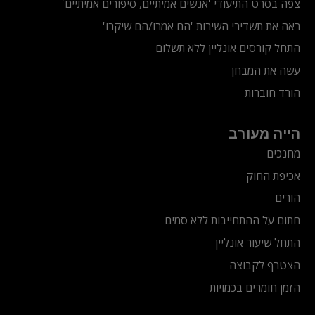
צפה בסרט התיעודי
'אנשים אמיתיים, סיפורים אמיתיים'
ראה את תשדירי השירות 'הם אמרו/הם שיקרו'
התחל קורסים אונליין ללא תשלום
עשה את המבחן
הורד חוברות
הייה מעורב
מחנכים
אכיפת החוק
הורים
חתום על ההתחייבות ללא סמים
התחל שיעור אונליין
הצטרף לקבוצה
הזמן חומרים בכמויות