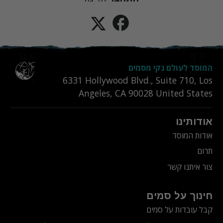
המוסד לעולם נקי מסמים
6331‎ Hollywood Blvd., Suite 710
,
Los
Angeles
,
CA
90028
United States
אודותינו
אודות המוסד
תרום
צור איתנו קשר
חינוך על סמים
קבל עובדות על סמים