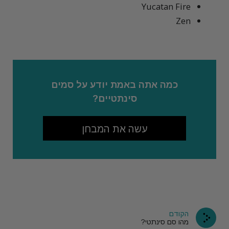
Yucatan Fire
Zen
כמה אתה באמת יודע על סמים
סינתטיים?
עשה את המבחן
הקודם
מהו סם סינתטי?