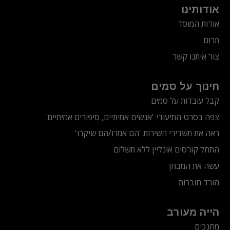
אודותינו
אודות המוסד
תרום
צור איתנו קשר
חינוך על סמים
קבל עובדות על סמים
צפה בסרט התיעודי
'אנשים אמיתיים, סיפורים אמיתיים'
ראה את תשדירי השירות 'הם אמרו/הם שיקרו'
התחל קורסים אונליין ללא תשלום
עשה את המבחן
הורד חוברות
הייה מעורב
מחנכים