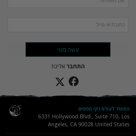
עשה מנוי
התחבר
אלינו!
המוסד לעולם נקי מסמים
6331‎ Hollywood Blvd., Suite 710
,
Los
Angeles
,
CA
90028
United States