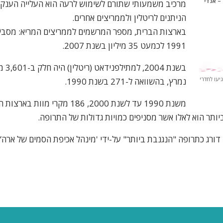
– אנדי
מרכיב משמעותי שתורם לשימוש לרעה הוא העלייה הענק
הניתנים לריטלין ולממריצים אחרים.
1991 לכמעט 35 מיליון בשנת 2007.
בשנת 
 הגיעו לחדרי
נמרץ, בהשוואה ל-271 בשנת 1990.
משנת 1990 עד לשנת 2000, 186 מקרי מ
ביותר הוא לאלו אשר מסניפים כמויות גדולות של התרופה.