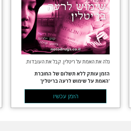
גלה את האמת על ריטלין. קבל את העובדות.
הזמן עותק ללא תשלום של החוברת
'האמת על שימוש לרעה בריטלין'
הזמן עכשיו