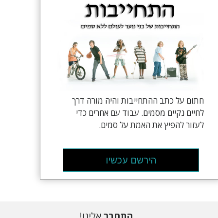
חתום על כתב ההתחייבות והיה מורה דרך
לחיים נקיים מסמים. עבוד עם אחרים כדי
לעזור להפיץ את האמת על סמים.
הירשם עכשיו
התחבר
אלינו!