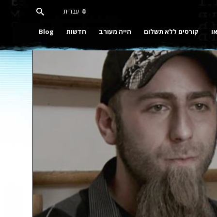
עברית
או
קורסים ללא תשלום
הייה מעורב
חדשות
Blog
Pla