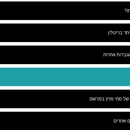
ו?
תר בריטלין
עובדות אחרות
 של סמי מרץ במרשם
ם אחרים