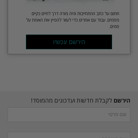
חתום על כתב ההתחייבות והיה מורה דרך לחיים נקיים
מסמים. עבוד עם אחרים כדי לעזור להפיץ את האמת על
סמים.
הירשם עכשיו
הירשם
לקבלת חדשות ועדכונים מהמוסד!