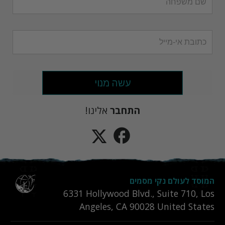
עשה מנוי
התחבר
אלינו!
המוסד לעולם נקי מסמים
6331‎ Hollywood Blvd., Suite 710
,
Los
Angeles
,
CA
90028
United States