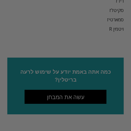
כמה אתה באמת יודע על שימוש לרעה
בריטלין?
עשה את המבחן