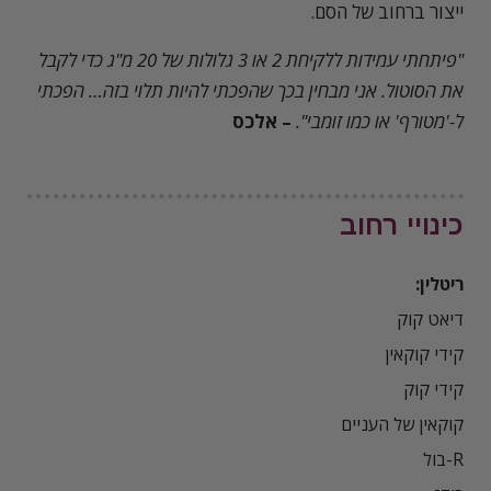
ייצור ברחוב של הסם.
"פיתחתי עמידות ללקיחת 2 או 3 גלולות של 20 מ"ג כדי לקבל
את הסוטול. אני מבחין בכך שהפכתי להיות תלוי בזה… הפכתי
ל-'מטורף' או כמו זומבי".
– אלכס
כינויי רחוב
ריטלין: