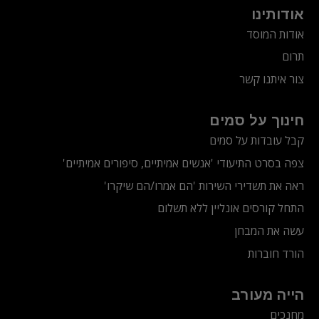
אודותינו
אודות המוסד
תרום
צור איתנו קשר
חינוך על סמים
קבל עובדות על סמים
צפה בסרט התיעודי
'אנשים אמיתיים, סיפורים אמיתיים'
ראה את תשדירי השירות 'הם אמרו/הם שיקרו'
התחל קורסים אונליין ללא תשלום
עשה את המבחן
הורד חוברות
הייה מעורב
מחנכים