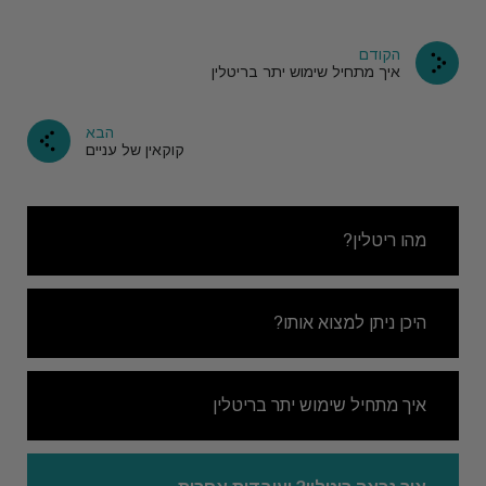
הקודם
איך מתחיל שימוש יתר בריטלין
הבא
קוקאין של עניים
מהו ריטלין?
היכן ניתן למצוא אותו?
איך מתחיל שימוש יתר בריטלין