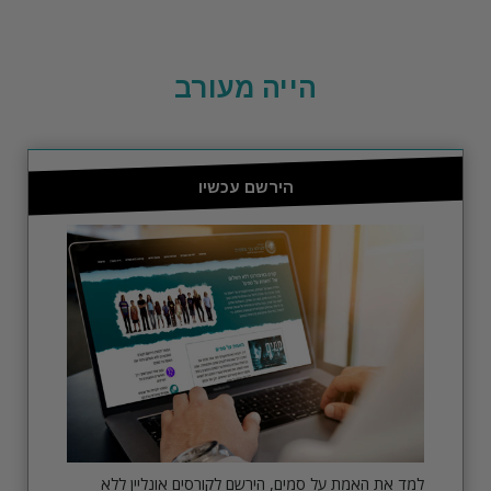
הייה מעורב
הירשם עכשיו
למד את האמת על סמים, הירשם לקורסים אונליין ללא