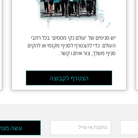
יש סניפים של 'עולם נקי מסמים' בכל רחבי
העולם. כדי להצטרף לסניף מקומי או להקים
סניף משלך, צור איתנו קשר.
הצטרף לקבוצה
עשה מנוי