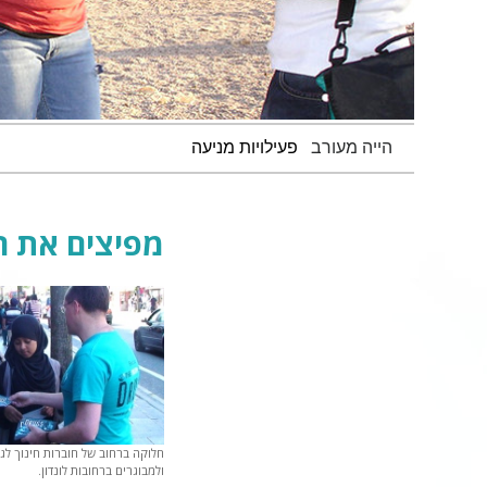
הייה מעורב
פעילויות מניעה
מפיצים את ה
חלוקה ברחוב של חוברות חינוך לג
ולמבוגרים ברחובות לונדון.