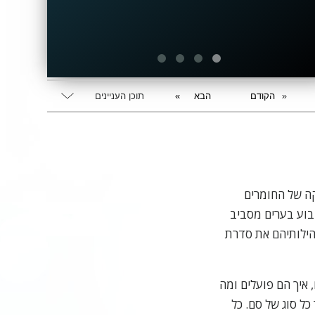
הקודם
הבא
תוכן העניינים
ה של החומרים
שבוע בערים מסביב
הילותיהם את סדרת
איך הם פועלים ומה
כל סוג של סם. כל