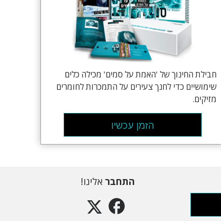
חבילת החינוך של 'האמת על סמים' מכילה כלים
שימושיים כדי לחנך צעירים על התמכרות לחומרים
מזיקים.
הזמן עכשיו
התחבר
אלינו!