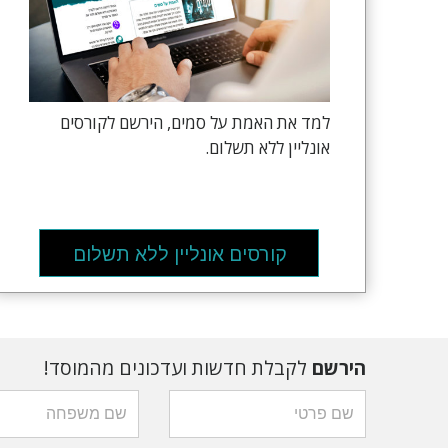
למד את האמת על סמים, הירשם לקורסים
אונליין ללא תשלום.
קורסים אונליין ללא תשלום
הירשם
לקבלת חדשות ועדכונים מהמוסד!