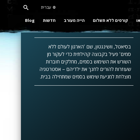
עברית
או
קורסים ללא תשלום
הייה מעורב
חדשות
Blog
בסיאטל, וושינגטון, שם 'הארגון לעולם ללא
סמים' פעיל בקבוצה קהילתית כדי לעקור מן
השורש את השימוש בסמים, מחלקים חוברות
שעוזרות להורים לחנך את ילדיהם – אסטרטגיה
מוצלחת למניעת שימוש בסמים שמתחילה בבית.