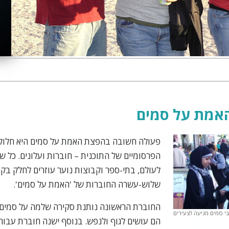
אמת על סמים
פעולה חשובה בהפצת האמת על סמים היא חלוק
הפרסומיים של התוכנית – חוברות ועלונים. כל 
לעולם, בתי-ספר וקבוצות נוער עוזרים לחלק בק
שלוש-עשרה החוברות של 'האמת על סמים'.
החוברת הראשונה נותנת סקירה שלמה על סמים, 
בי סמים מגיעה לצעירים
הם עושים לגוף ולנפש. בנוסף ישנה חוברת עבור 