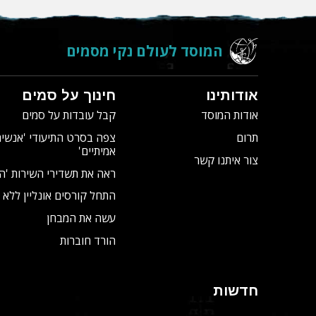
המוסד לעולם נקי מסמים
אודותינו
חינוך על סמים
אודות המוסד
קבל עובדות על סמים
תרום
צפה בסרט התיעודי
'אנשים
אמיתיים'
צור איתנו קשר
ראה את תשדירי השירות 'ה
התחל קורסים אונליין ללא 
עשה את המבחן
הורד חוברות
חדשות