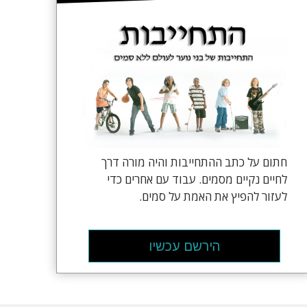
חתום על כתב ההתחייבות והיה מורה דרך
לחיים נקיים מסמים. עבוד עם אחרים כדי
לעזור להפיץ את האמת על סמים.
הירשם עכשיו