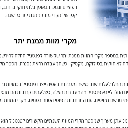
רפואיים ונמכרו באופן בלתי חוקי ברחוב,
קטן של מקרי מוות ממנת יתר כל שנה.
מקרי מוות ממנת יתר
 משמעותית במספר מקרי המוות ממנת יתר שקשורה לפנטניל החלה להירש
 לא חוקית בטולוקה, מקסיקו. כשהמעבדה הזאת נסגרה, מספר מקר
 החלו לייבא פנטניל מהמעבדות האלה, כשלעתים קרובות הם מוסיפים
מי מרשם מזויפים. עם התרחבות דפוסי הסחר בסמים, מקרי המוות ממ