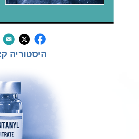
היסטוריה קצ