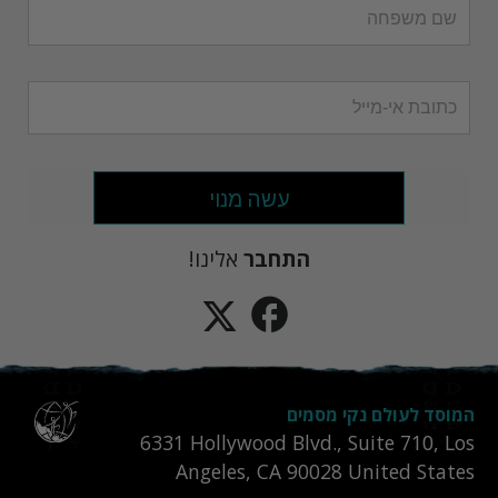
עשה מנוי
התחבר
אלינו!
המוסד לעולם נקי מסמים
6331‎ Hollywood Blvd., Suite 710
,
Los
Angeles
,
CA
90028
United States