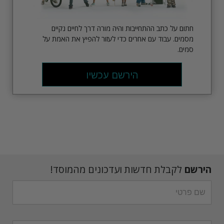
חתום על כתב ההתחייבות והיה מורה דרך לחיים נקיים
מסמים. עבוד עם אחרים כדי לעזור להפיץ את האמת על
סמים.
הירשם עכשיו
הירשם
לקבלת חדשות ועדכונים מהמוסד!