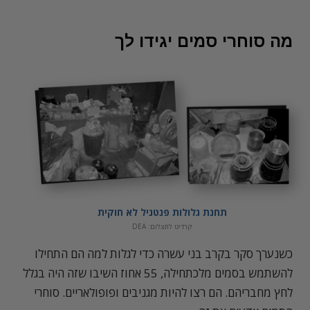
מה סוחרי סמים יגידו לך
תחנת גלולות פנטניל לא חוקית
קרדיט לתצלום: DEA
כשנערך סקר בקרב בני עשרה כדי לגלות למה הם התחילו
להשתמש בסמים מלכתחילה, 55 אחוז השיבו שזה היה בגלל
לחץ מחבריהם. הם רצו להיות מגניבים ופופולאריים. סוחרי