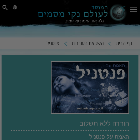
דף הבית
השג את העובדות
פנטניל
הורדה ללא תשלום
האמת על פנטניל