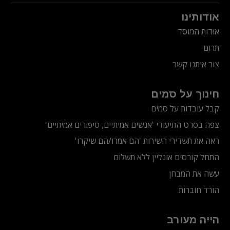
אודותינו
אודות המוסד
תרום
צור איתנו קשר
חינוך על סמים
קבל עובדות על סמים
צפה בסרט התיעודי
'אנשים אמיתיים, סיפורים אמיתיים'
ראה את תשדירי השירות 'הם אמרו/הם שיקרו'
התחל קורסים אונליין ללא תשלום
עשה את המבחן
הורד חוברות
הייה מעורב