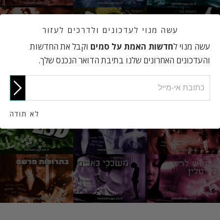
עשה מנוי לעדכונים ולדרכים לעזור
עשה מנוי ל
חדשות האמת על סמים
וקבל את החדשות
והעדכונים האחרונים שלנו בתיבת הדואר הנכנס שלך.
לא תודה