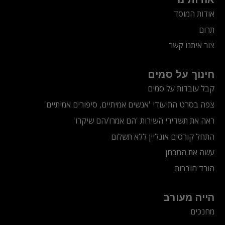
אודות המוסד
תרום
צור איתנו קשר
חינוך על סמים
קבל עובדות על סמים
צפה בסרט התיעודי
'אנשים אמיתיים, סיפורים אמיתיים'
ראה את תשדירי השירות 'הם אמרו/הם שיקרו'
התחל קורסים אונליין ללא תשלום
עשה את המבחן
הורד חוברות
הייה מעורב
מחנכים