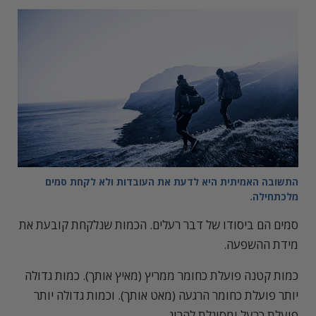
התשובה האמיתית היא לדעת את העובדות ולא לקחת סמים
מלכתחילה.
סמים הם ביסודו של דבר רעלים. הכמות שנלקחת קובעת את
מידת ההשפעה.
כמות קטנה פועלת כחומר ממריץ (מאיץ אותך). כמות גדולה
יותר פועלת כחומר הרגעה (מאט אותך). וכמות גדולה יותר
פועלת כרעל ומסוגלת להרוג.