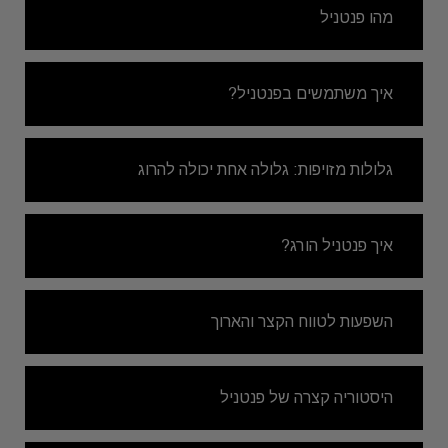
מהו פנטניל
איך משתמשים בפנטניל?
גלולות מזויפות: גלולה אחת יכולה להרוג
איך פנטניל הורג?
השפעות לטווח הקצר והארוך
היסטוריה קצרה של פנטניל