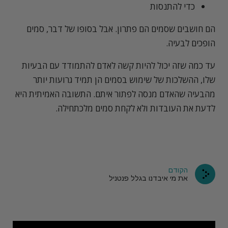
כדי להתנסות
הם חושבים שסמים הם פתרון. אבל בסופו של דבר, סמים
הופכים לבעיה.
עד כמה שזה יכול להיות קשה לאדם להתמודד עם הבעיות
שלו, ההשלכות של שימוש בסמים הן תמיד גרועות יותר
מהבעיה שהאדם מנסה לפתור איתם. התשובה האמיתית היא
לדעת את העובדות ולא לקחת סמים מלכתחילה.
הקודם
את מי איבדנו בגלל פנטניל