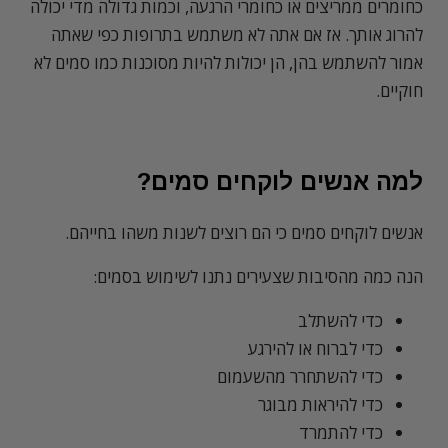
כחומרים ממריצים או כחומרי הרגעה, וכמות גדולה מדי יכולה
להרוג אותך. אז אם אתה לא משתמש בתרופות כפי שאתה
אמור להשתמש בהן, הן יכולות להיות מסוכנות כמו סמים לא
חוקיים.
למה אנשים לוקחים סמים?
אנשים לוקחים סמים כי הם רוצים לשנות משהו בחייהם.
הנה כמה מהסיבות שצעירים נתנו לשימוש בסמים:
כדי להשתלב
כדי לברוח או להירגע
כדי להשתחרר מהשעמום
כדי להיראות מבוגר
כדי להתמרד