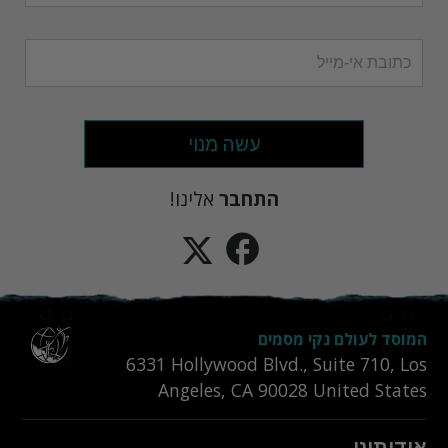
עשה מנוי
התחבר
אלינו!
המוסד לעולם נקי מסמים
6331‎ Hollywood Blvd., Suite 710
,
Los
Angeles
,
CA
90028
United States
אודותינו