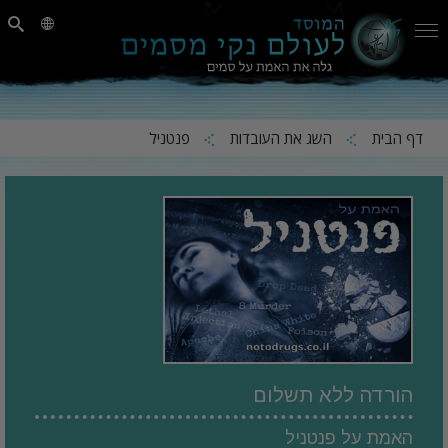
דף הבית
השג את העובדות
פנטניל
הורדה ללא תשלום
האמת על פנטניל