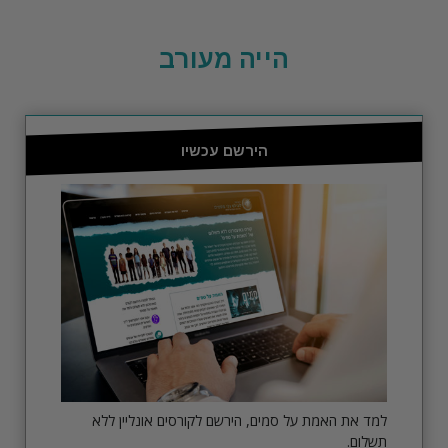
הייה מעורב
הירשם עכשיו
למד את האמת על סמים, הירשם לקורסים אונליין ללא
תשלום.