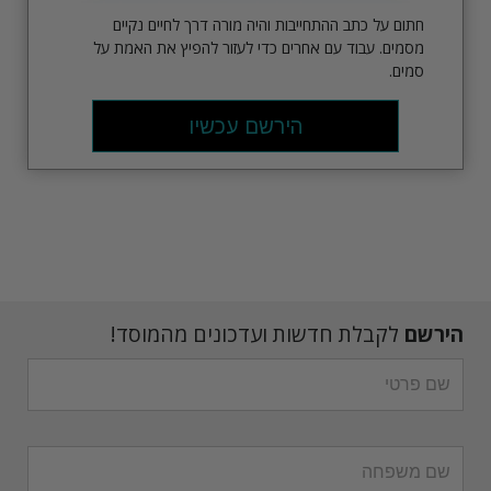
חתום על כתב ההתחייבות והיה מורה דרך לחיים נקיים
מסמים. עבוד עם אחרים כדי לעזור להפיץ את האמת על
סמים.
הירשם עכשיו
הירשם
לקבלת חדשות ועדכונים מהמוסד!