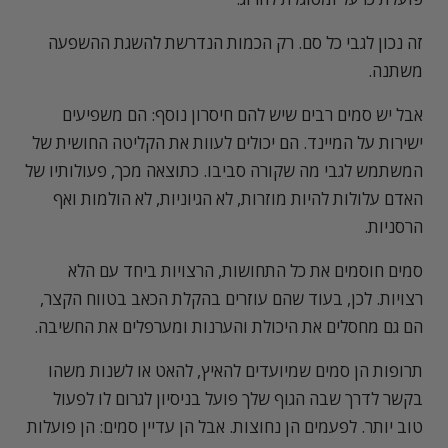
זה נכון לגבי כל סם. רק הכמות הנדרשת להשגת ההשפעה
משתנה.
אבל יש סמים רבים שיש להם חיסרון נוסף: הם משפיעים
ישירות על המיינד. הם יכולים לעוות את הקליטה החושית של
המשתמש לגבי מה שקורה סביבו. כתוצאה מכך, פעולותיו של
האדם עלולות להיות מוזרות, לא הגיוניות, לא הולמות ואף
הרסניות.
סמים חוסמים את כל התחושות, הרצויות ביחד עם הלא
רצויות. לכן, בעוד שהם עוזרים בהקלת הכאב בטווח הקצר,
הם גם מחסלים את היכולת והערנות ומערפלים את החשיבה.
תרופות הן סמים שמיועדים להאיץ, להאט או לשנות משהו
בקשר לדרך שבה הגוף שלך פועל בניסיון לגרום לו לפעול
טוב יותר. לפעמים הן נחוצות. אבל הן עדיין סמים: הן פועלות